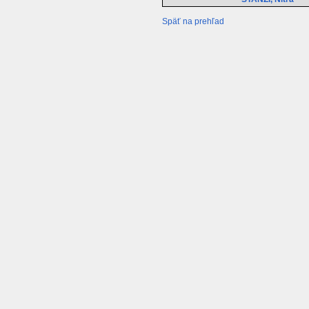
Späť na prehľad